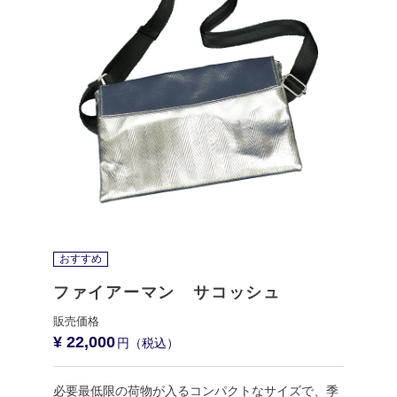
おすすめ
ファイアーマン サコッシュ
¥ 22,000
必要最低限の荷物が入るコンパクトなサイズで、季