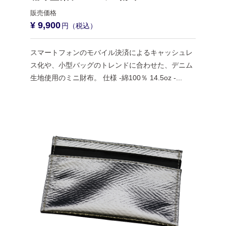
¥ 9,900
スマートフォンのモバイル決済によるキャッシュレ
ス化や、小型バッグのトレンドに合わせた、デニム
生地使用のミニ財布。 仕様 -綿100％ 14.5oz -...