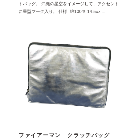
トバッグ。 沖縄の星空をイメージして、アクセント
に星型マーク入り。 仕様 -綿100％ 14.5oz ...
ファイアーマン クラッチバッグ