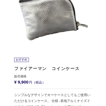
おすすめ
ファイアーマン コインケース
¥ 9,900
シンプルなデザインでキーケースとしてもご使用い
ただけるコインケース。 仕様 -表地アルミナイズド