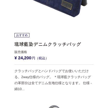
おすすめ
琉球藍染デニムクラッチバッグ
¥ 24,200
クラッチバッグとハンドバッグでお使いいただけ
る、2way仕様のバッグ。 ＊琉球藍クラッチバッグ
の革部分は全てデニム生地仕様となります。 仕様 -
綿10...