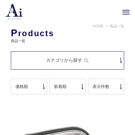
HOME
商品一覧
P
roducts
商品一覧
カテゴリから探す
価格順
新着順
表示件数