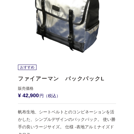
おすすめ
ファイアーマン バックパックL
¥ 42,900
帆布生地、シートベルトとのコンビネーションを活
かした、シンプルデザインのバックパック。 使い勝
手の良いラージサイズ。 仕様 -表地アルミナイズド