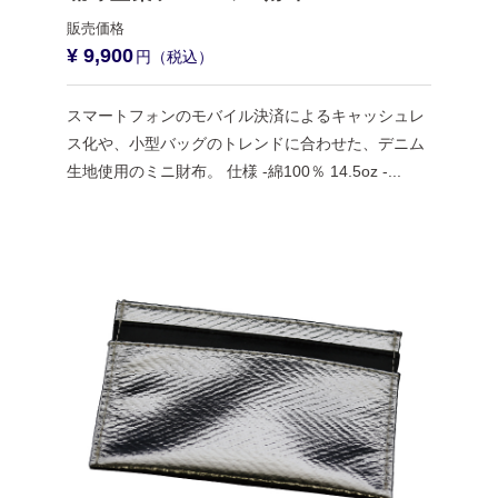
¥ 9,900
スマートフォンのモバイル決済によるキャッシュレ
ス化や、小型バッグのトレンドに合わせた、デニム
生地使用のミニ財布。 仕様 -綿100％ 14.5oz -...