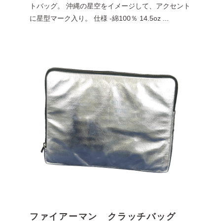
トバッグ。 沖縄の星空をイメージして、アクセント
に星型マーク入り。 仕様 -綿100％ 14.5oz ...
ファイアーマン クラッチバッグ