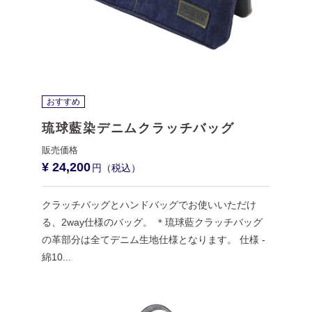
おすすめ
琉球藍染デニムクラッチバッグ
¥ 24,200
クラッチバッグとハンドバッグでお使いいただけ
る、2way仕様のバッグ。 ＊琉球藍クラッチバッグ
の革部分は全てデニム生地仕様となります。 仕様 -
綿10...