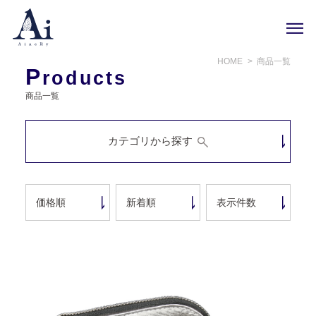
HOME
商品一覧
P
roducts
商品一覧
カテゴリから探す
価格順
新着順
表示件数