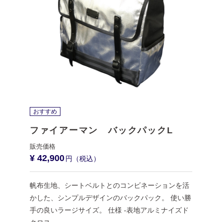
おすすめ
ファイアーマン バックパックL
¥ 42,900
帆布生地、シートベルトとのコンビネーションを活
かした、シンプルデザインのバックパック。 使い勝
手の良いラージサイズ。 仕様 -表地アルミナイズド