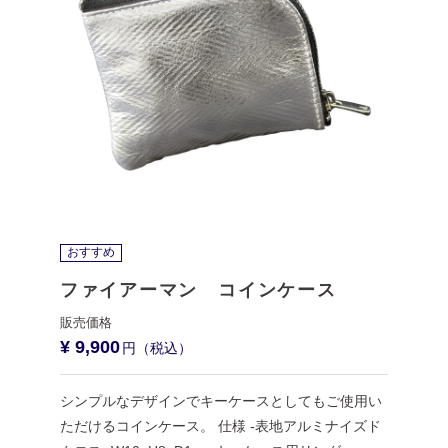
おすすめ
ファイアーマン コインケース
¥ 9,900
シンプルなデザインでキーケースとしてもご使用い
ただけるコインケース。 仕様 -表地アルミナイズド