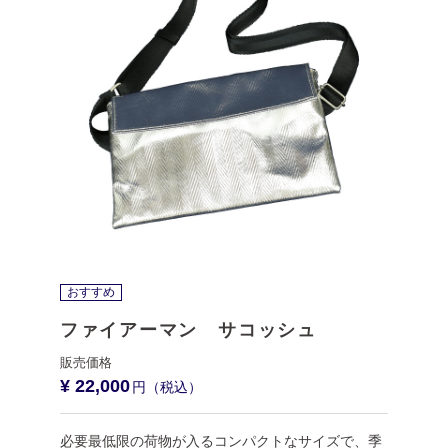
おすすめ
ファイアーマン サコッシュ
¥ 22,000
必要最低限の荷物が入るコンパクトなサイズで、季